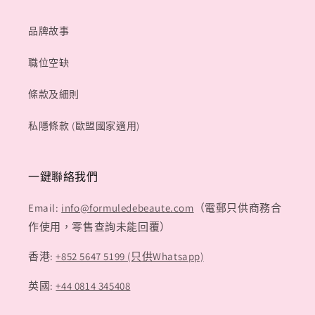
品牌故事
職位空缺
條款及細則
私隱條款 (歐盟國家適用)
一鍵聯絡我們
Email:
info@formuledebeaute.com
（電郵只供商務合
作使用，零售查詢未能回覆）
香港:
+852 5647 5199 (只供Whatsapp)
英國:
+44 0814 345408