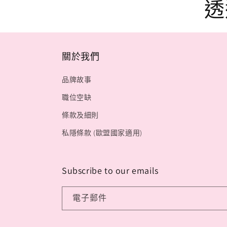
透
關於我們
品牌故事
職位空缺
條款及細則
私隱條款 (歐盟國家適用)
Subscribe to our emails
電子郵件