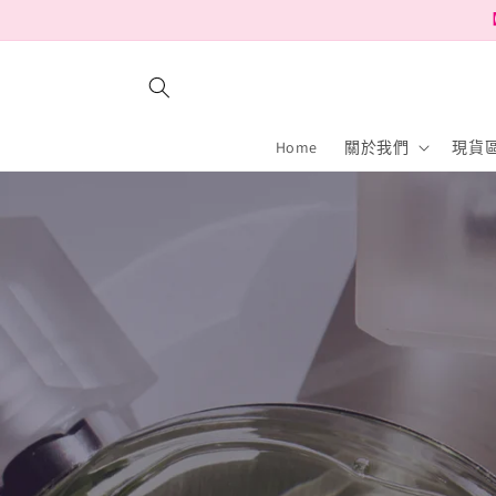
跳至內
【
容
Home
關於我們
現貨區