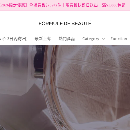
2026限定優惠】全場貨品$759/2件｜現貨最快即日送出｜滿$1,000包郵
 (0-3日內寄出)
最新上架
熱門產品
Category
Function