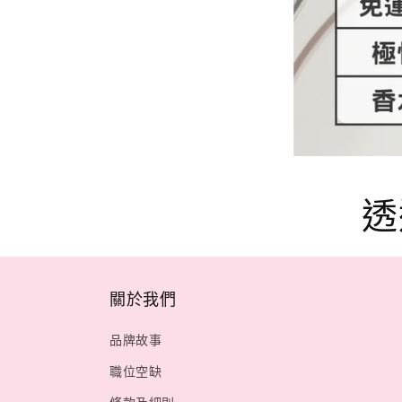
透
關於我們
品牌故事
職位空缺