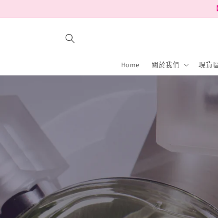
跳至內
【
容
Home
關於我們
現貨區