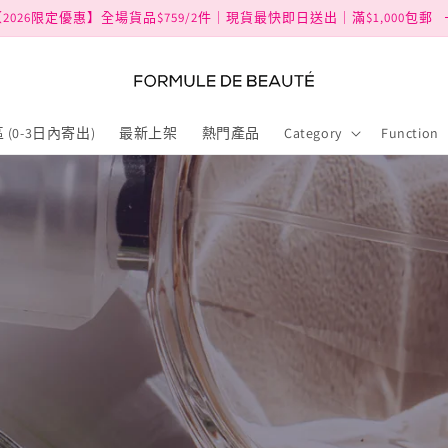
2026限定優惠】全場貨品$759/2件｜現貨最快即日送出｜滿$1,000包郵
 (0-3日內寄出)
最新上架
熱門產品
Category
Function