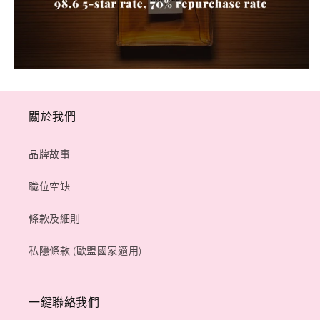
關於我們
品牌故事
職位空缺
條款及細則
私隱條款 (歐盟國家適用)
一鍵聯絡我們