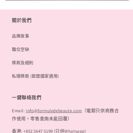
關於我們
品牌故事
職位空缺
條款及細則
私隱條款 (歐盟國家適用)
一鍵聯絡我們
Email:
info@formuledebeaute.com
（電郵只供商務合
作使用，零售查詢未能回覆）
香港:
+852 5647 5199 (只供Whatsapp)