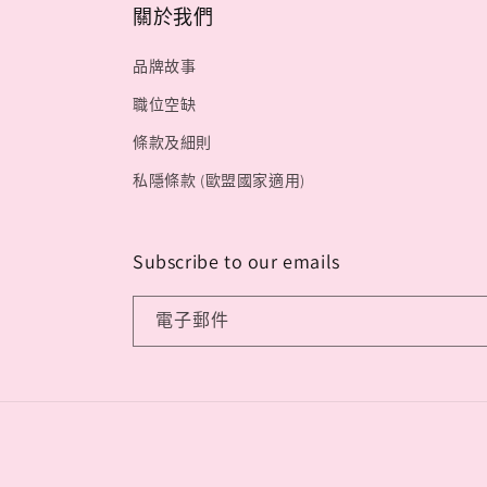
關於我們
品牌故事
職位空缺
條款及細則
私隱條款 (歐盟國家適用)
Subscribe to our emails
電子郵件