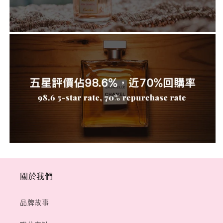
關於我們
品牌故事