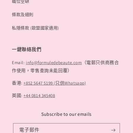
職位空缺
條款及細則
私隱條款 (歐盟國家適用)
一鍵聯絡我們
Email:
info@formuledebeaute.com
（電郵只供商務合
作使用，零售查詢未能回覆）
香港:
+852 5647 5199 (只供Whatsapp)
英國:
+44 0814 345408
Subscribe to our emails
電子郵件