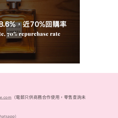
te.com
（電郵只供商務合作使用，零售查詢未
hatsapp)