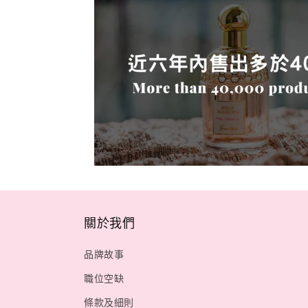
關於我們
品牌故事
職位空缺
條款及細則