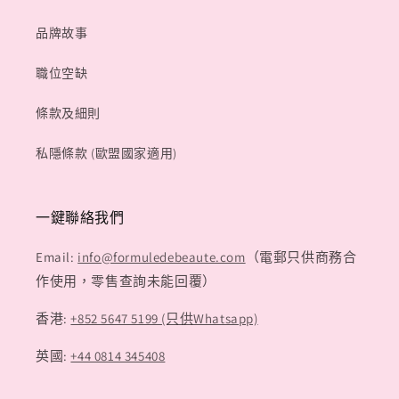
品牌故事
職位空缺
條款及細則
私隱條款 (歐盟國家適用)
一鍵聯絡我們
Email:
info@formuledebeaute.com
（電郵只供商務合
作使用，零售查詢未能回覆）
香港:
+852 5647 5199 (只供Whatsapp)
英國:
+44 0814 345408