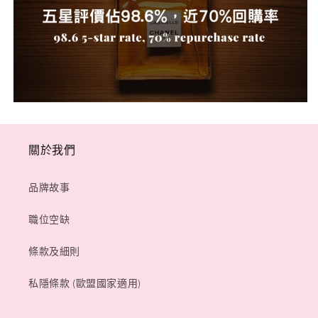
關於我們
品牌故事
職位空缺
條款及細則
私隱條款 (歐盟國家適用)