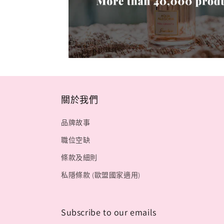
關於我們
品牌故事
職位空缺
條款及細則
私隱條款 (歐盟國家適用)
Subscribe to our emails