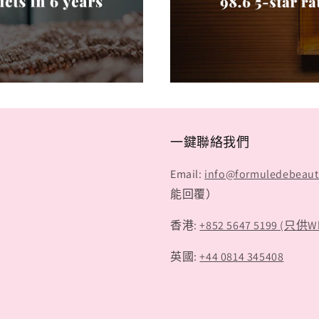
一鍵聯絡我們
Email:
info@formuledebeau
能回覆）
香港:
+852 5647 5199 (只供W
英國:
+44 0814 345408