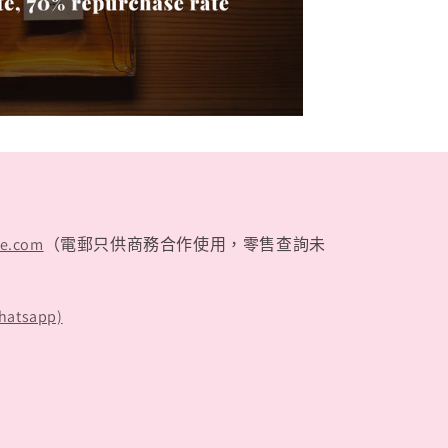
te.com
（電郵只供商務合作使用，零售查詢未
hatsapp)