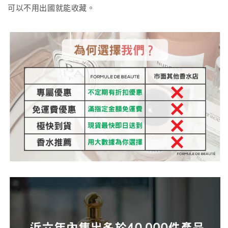
可以不用出國就能收藏。