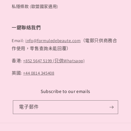
私隱條款 (歐盟國家適用)
一鍵聯絡我們
Email:
info@formuledebeaute.com
（電郵只供商務合
作使用，零售查詢未能回覆）
香港:
+852 5647 5199 (只供Whatsapp)
英國:
+44 0814 345408
Subscribe to our emails
電子郵件