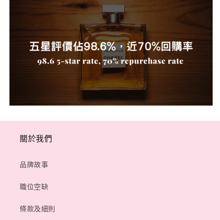
關於我們
品牌故事
職位空缺
條款及細則