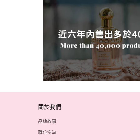
關於我們
品牌故事
職位空缺