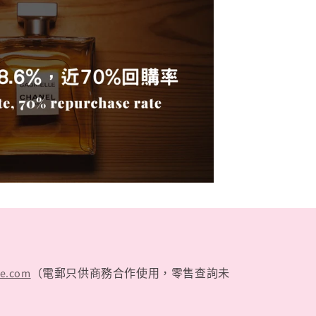
te.com
（電郵只供商務合作使用，零售查詢未