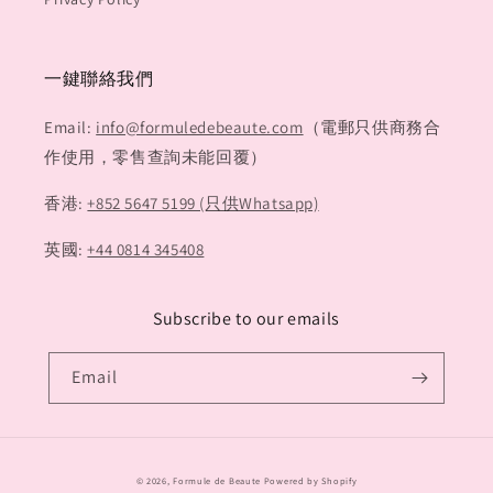
一鍵聯絡我們
Email:
info@formuledebeaute.com
（電郵只供商務合
作使用，零售查詢未能回覆）
香港:
+852 5647 5199 (只供Whatsapp)
英國:
+44 0814 345408
Subscribe to our emails
Email
Payment
© 2026,
Formule de Beaute
Powered by Shopify